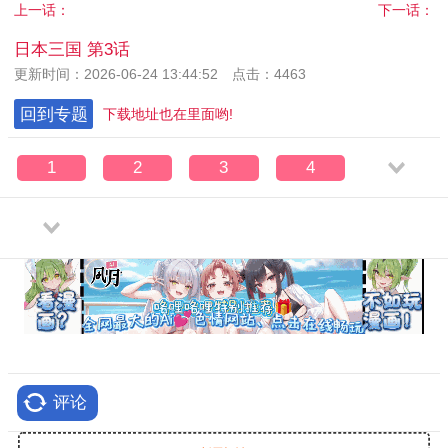
上一话：
下一话：
日本三国 第3话
更新时间：2026-06-24 13:44:52 点击：4463
回到专题
下载地址也在里面哟!
1
2
3
4
评论